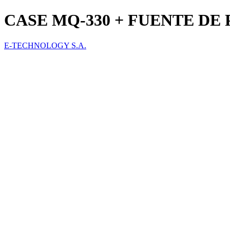
CASE MQ-330 + FUENTE DE
E-TECHNOLOGY S.A.