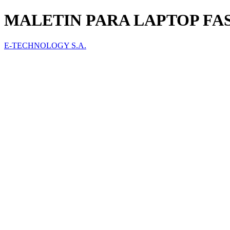
MALETIN PARA LAPTOP FAS
E-TECHNOLOGY S.A.