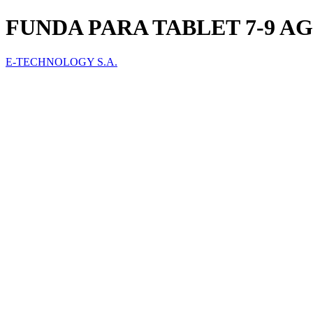
FUNDA PARA TABLET 7-9 AG
E-TECHNOLOGY S.A.