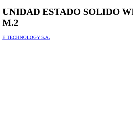
UNIDAD ESTADO SOLIDO W
M.2
E-TECHNOLOGY S.A.