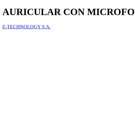
AURICULAR CON MICROFO
E-TECHNOLOGY S.A.