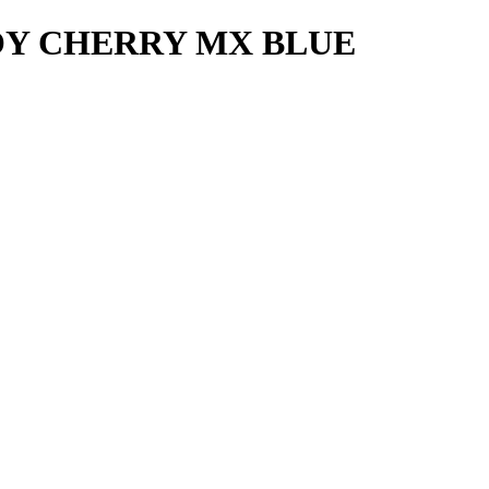
Y CHERRY MX BLUE