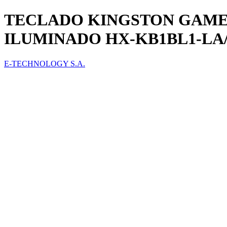
TECLADO KINGSTON GAME
ILUMINADO HX-KB1BL1-LA
E-TECHNOLOGY S.A.