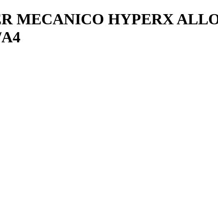
R MECANICO HYPERX ALLO
/A4