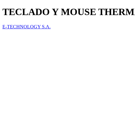
TECLADO Y MOUSE THERM
E-TECHNOLOGY S.A.