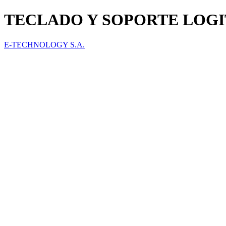
TECLADO Y SOPORTE LOGITE
E-TECHNOLOGY S.A.