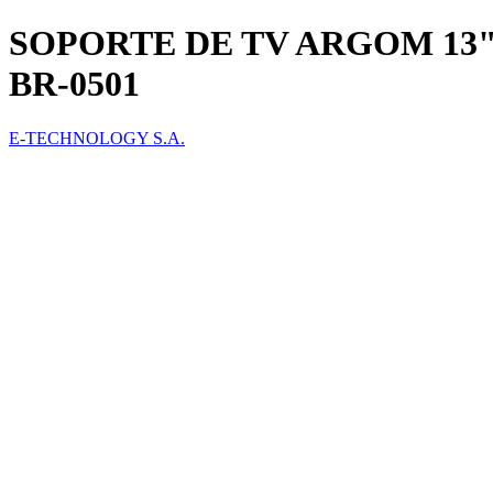
SOPORTE DE TV ARGOM 13"-2
BR-0501
E-TECHNOLOGY S.A.