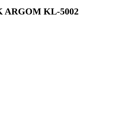
 ARGOM KL-5002