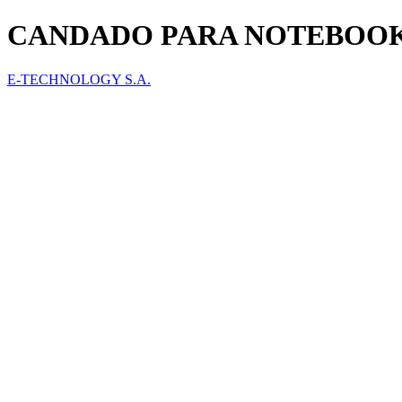
CANDADO PARA NOTEBOOK
E-TECHNOLOGY S.A.