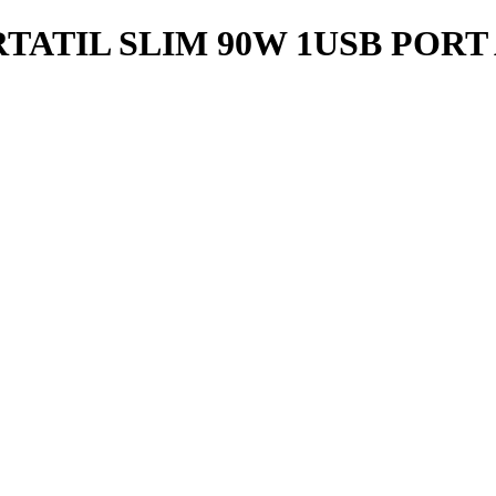
TIL SLIM 90W 1USB PORT 