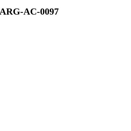
ARG-AC-0097