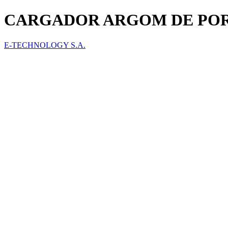
CARGADOR ARGOM DE PORTA
E-TECHNOLOGY S.A.