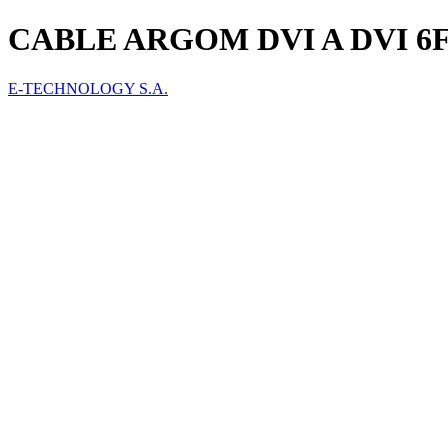
CABLE ARGOM DVI A DVI 6F
E-TECHNOLOGY S.A.