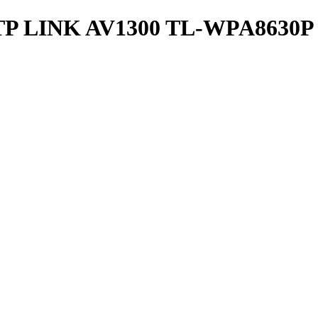
 LINK AV1300 TL-WPA8630P 