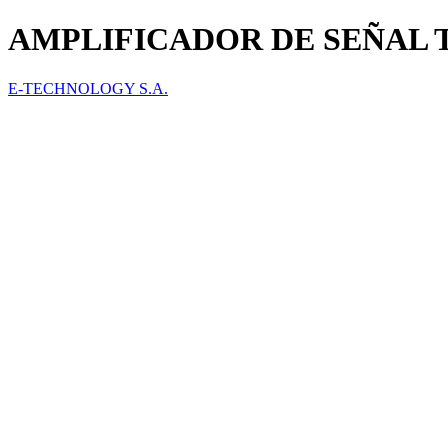
AMPLIFICADOR DE SEÑAL TP
E-TECHNOLOGY S.A.