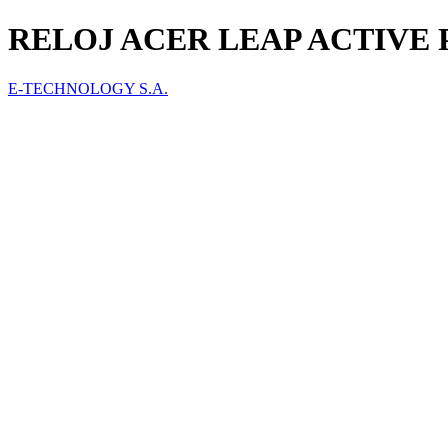
RELOJ ACER LEAP ACTIVE 
E-TECHNOLOGY S.A.