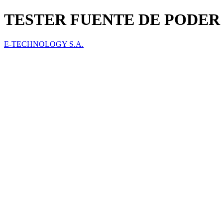
TESTER FUENTE DE PODER 
E-TECHNOLOGY S.A.