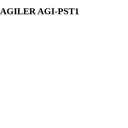
AGILER AGI-PST1