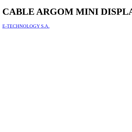
CABLE ARGOM MINI DISPLAY
E-TECHNOLOGY S.A.