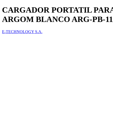
CARGADOR PORTATIL PAR
ARGOM BLANCO ARG-PB-1
E-TECHNOLOGY S.A.