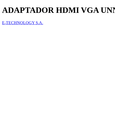
ADAPTADOR HDMI VGA UN
E-TECHNOLOGY S.A.