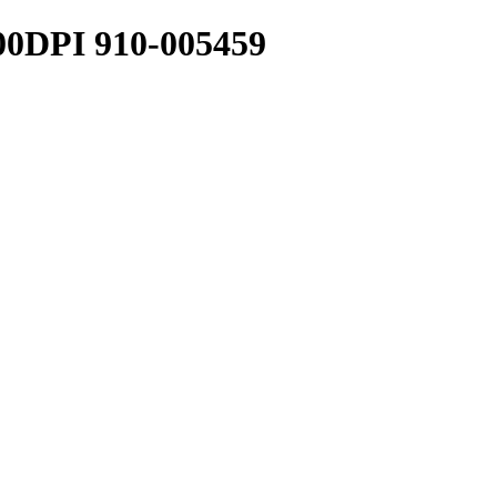
PI 910-005459