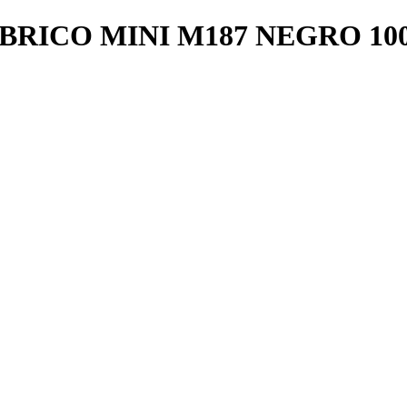
ICO MINI M187 NEGRO 1000D