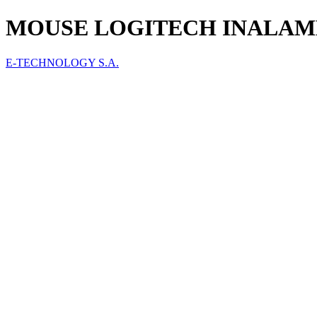
MOUSE LOGITECH INALAMBR
E-TECHNOLOGY S.A.