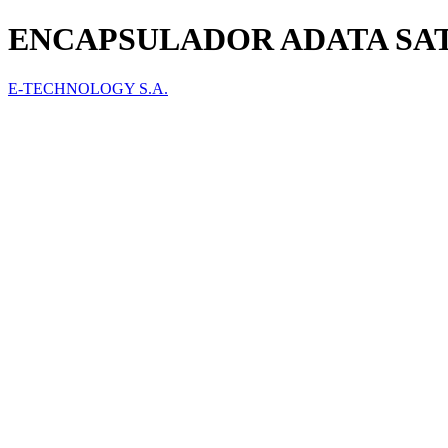
ENCAPSULADOR ADATA SATA 
E-TECHNOLOGY S.A.